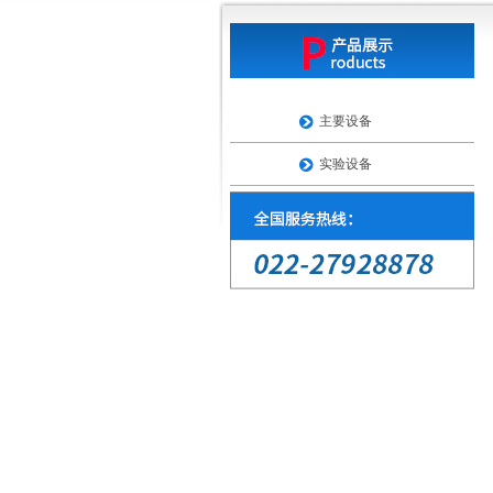
主要设备
实验设备