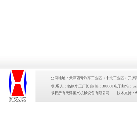
公司地址：天津西青汽车工业区（中北工业区）开源路2号 电 
联 系 人：杨振华工厂长 邮 编：300380 电子邮箱：yangzhen
版权所有天津恒兴机械设备有限公司 技术支持：