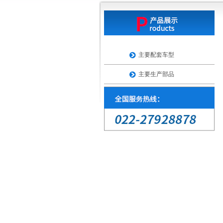
主要配套车型
主要生产部品