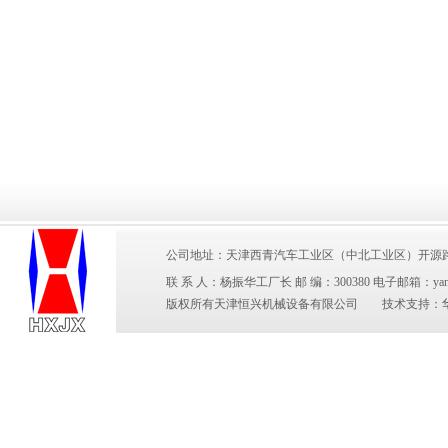
公司地址：天津西青汽车工业区（中北工业区）开源路2号 电 
联 系 人：杨振华工厂长 邮 编：300380 电子邮箱：yangzhen
版权所有天津恒兴机械设备有限公司 技术支持：