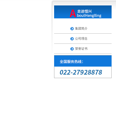
集团简介
公司理念
荣誉证书