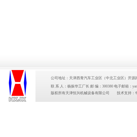
公司地址：天津西青汽车工业区（中北工业区）开源路2号 电 
联 系 人：杨振华工厂长 邮 编：300380 电子邮箱：yangzhen
版权所有天津恒兴机械设备有限公司 技术支持：