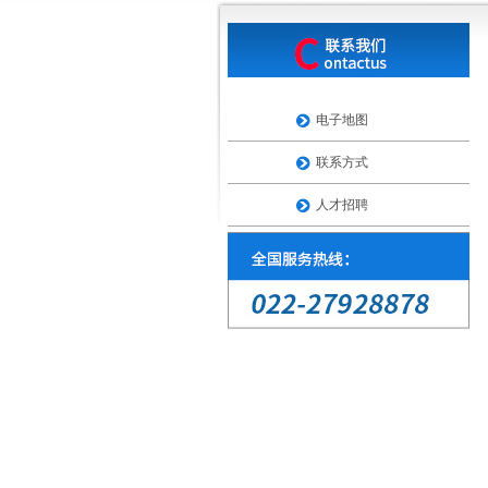
电子地图
联系方式
人才招聘