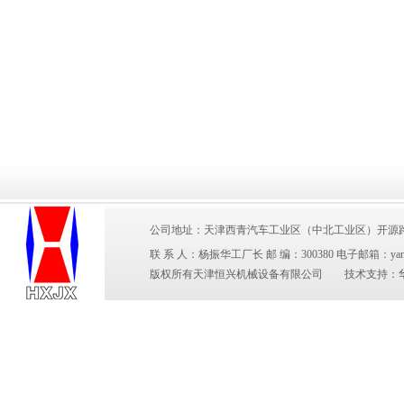
公司地址：天津西青汽车工业区（中北工业区）开源路2号 电 
联 系 人：杨振华工厂长 邮 编：300380 电子邮箱：yangzhen
版权所有天津恒兴机械设备有限公司 技术支持：