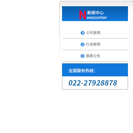
公司新闻
行业新闻
最新公告